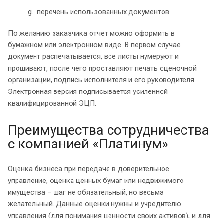
перечень использованных документов.
По желанию заказчика отчет можно оформить в
бумажном или электронном виде. В первом случае
документ распечатывается, все листы нумеруют и
прошивают, после чего проставляют печать оценочной
организации, подпись исполнителя и его руководителя.
Электронная версия подписывается усиленной
квалифицированной ЭЦП.
Преимущества сотрудничества
с компанией «Платинум»
Оценка бизнеса при передаче в доверительное
управление, оценка ценных бумаг или недвижимого
имущества – шаг не обязательный, но весьма
желательный. Данные оценки нужны и учредителю
управления (для понимания ценности своих активов), и для