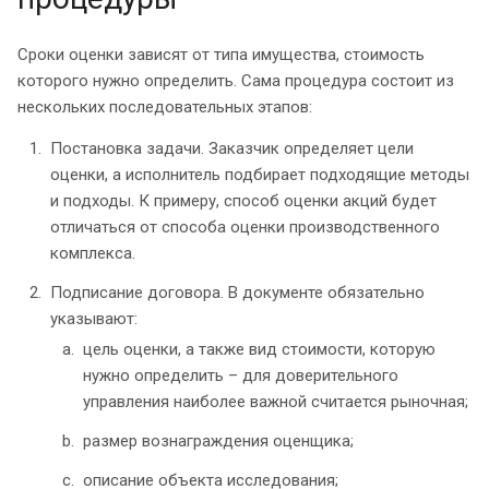
Сроки оценки зависят от типа имущества, стоимость
которого нужно определить. Сама процедура состоит из
нескольких последовательных этапов:
Постановка задачи. Заказчик определяет цели
оценки, а исполнитель подбирает подходящие методы
и подходы. К примеру, способ оценки акций будет
отличаться от способа оценки производственного
комплекса.
Подписание договора. В документе обязательно
указывают:
цель оценки, а также вид стоимости, которую
нужно определить – для доверительного
управления наиболее важной считается рыночная;
размер вознаграждения оценщика;
описание объекта исследования;