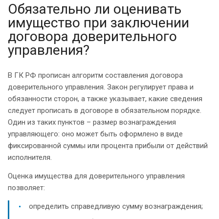
Обязательно ли оценивать
имущество при заключении
договора доверительного
управления?
В ГК РФ прописан алгоритм составления договора
доверительного управления. Закон регулирует права и
обязанности сторон, а также указывает, какие сведения
следует прописать в договоре в обязательном порядке.
Один из таких пунктов – размер вознаграждения
управляющего: оно может быть оформлено в виде
фиксированной суммы или процента прибыли от действий
исполнителя.
Оценка имущества для доверительного управления
позволяет:
определить справедливую сумму вознаграждения;