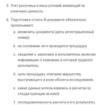
Учет рыночных и иных условий, влияющий на
конечную ценность.
Подготовка отчета. В документе обязательно
прописывают:
реквизиты документа (дата, регистрационный
номер);
на основании чего проводится процедура;
сведения о заказчике и исполнителях, включая
информацию о компании, в которой трудится
исполнитель;
цель процедуры, описание имущества,
выступающего в роли объекта исследования;
какие данные использовались в расчетах (и
откуда оценщик их взял);
последовательность расчета и его результаты;