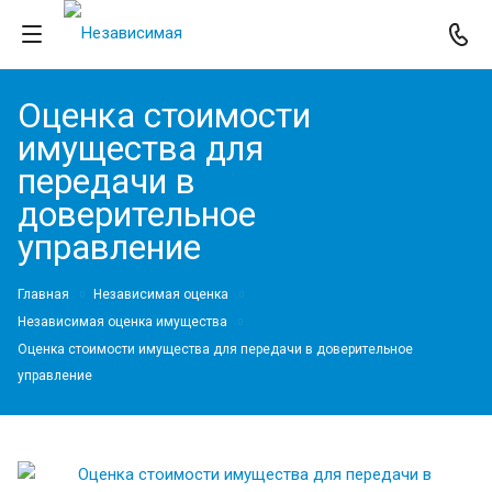
Оценка стоимости
имущества для
передачи в
доверительное
управление
Главная
Независимая оценка
Независимая оценка имущества
Оценка стоимости имущества для передачи в доверительное
управление