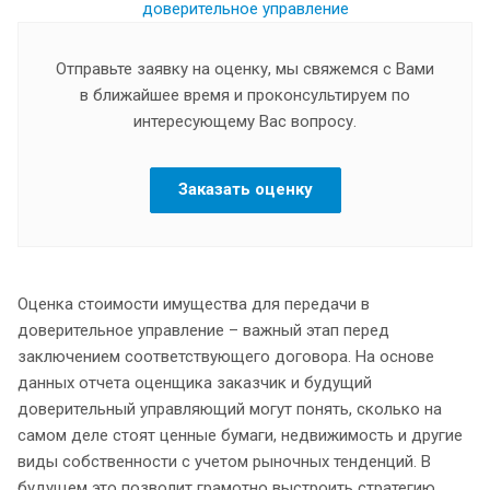
Отправьте заявку на оценку, мы свяжемся с Вами
в ближайшее время и проконсультируем по
интересующему Вас вопросу.
Заказать оценку
Оценка стоимости имущества для передачи в
доверительное управление – важный этап перед
заключением соответствующего договора. На основе
данных отчета оценщика заказчик и будущий
доверительный управляющий могут понять, сколько на
самом деле стоят ценные бумаги, недвижимость и другие
виды собственности с учетом рыночных тенденций. В
будущем это позволит грамотно выстроить стратегию