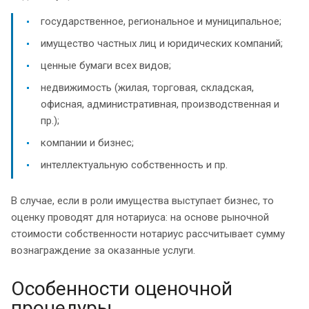
государственное, региональное и муниципальное;
имущество частных лиц и юридических компаний;
ценные бумаги всех видов;
недвижимость (жилая, торговая, складская,
офисная, административная, производственная и
пр.);
компании и бизнес;
интеллектуальную собственность и пр.
В случае, если в роли имущества выступает бизнес, то
оценку проводят для нотариуса: на основе рыночной
стоимости собственности нотариус рассчитывает сумму
вознаграждение за оказанные услуги.
Особенности оценочной
процедуры