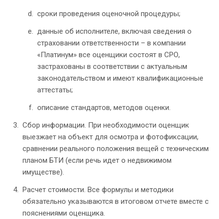
сроки проведения оценочной процедуры;
данные об исполнителе, включая сведения о
страховании ответственности – в компании
«Платинум» все оценщики состоят в СРО,
застрахованы в соответствии с актуальным
законодательством и имеют квалификационные
аттестаты;
описание стандартов, методов оценки.
Сбор информации. При необходимости оценщик
выезжает на объект для осмотра и фотофиксации,
сравнении реального положения вещей с техническим
планом БТИ (если речь идет о недвижимом
имуществе).
Расчет стоимости. Все формулы и методики
обязательно указываются в итоговом отчете вместе с
пояснениями оценщика.