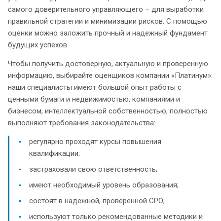
самого доверительного управляющего – для выработки
правильной стратегии и минимизации рисков. С помощью
оценки можно заложить прочный и надежный фундамент
будущих успехов.
Чтобы получить достоверную, актуальную и проверенную
информацию, выбирайте оценщиков компании «Платинум»:
наши специалисты имеют большой опыт работы с
ценными бумаги и недвижимостью, компаниями и
бизнесом, интеллектуальной собственностью, полностью
выполняют требования законодательства:
регулярно проходят курсы повышения
квалификации;
застраховали свою ответственность;
имеют необходимый уровень образования;
состоят в надежной, проверенной СРО;
используют только рекомендованные методики и