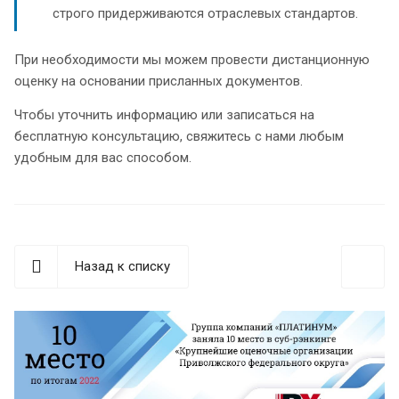
строго придерживаются отраслевых стандартов.
При необходимости мы можем провести дистанционную
оценку на основании присланных документов.
Чтобы уточнить информацию или записаться на
бесплатную консультацию, свяжитесь с нами любым
удобным для вас способом.
Назад к списку