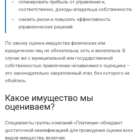
спланировать прибыль от управления и,
соответственно, доходы владельца собственности;
снизить риски и повысить эффективность
управленческих решений.
По закону оценка имущества физических или
юридических лиц не обязательна, хоть и желательна. В
случае же с муниципальной или государственной
собственностью привлечение независимого оценщика –
это законодательно закрепленный этап, без которого не
обойтись.
Какое имущество мы
оцениваем?
Специалисты группы компаний «Платинум» обладают
достаточной квалификацией для проведения оценки всех
видов имущества, включая: