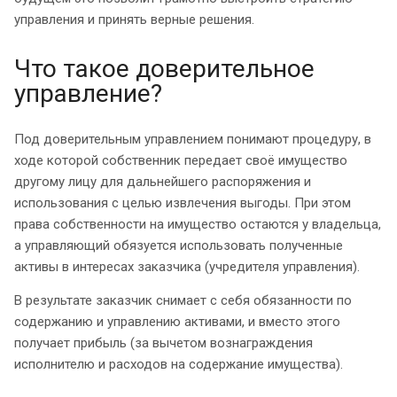
управления и принять верные решения.
Что такое доверительное
управление?
Под доверительным управлением понимают процедуру, в
ходе которой собственник передает своё имущество
другому лицу для дальнейшего распоряжения и
использования с целью извлечения выгоды. При этом
права собственности на имущество остаются у владельца,
а управляющий обязуется использовать полученные
активы в интересах заказчика (учредителя управления).
В результате заказчик снимает с себя обязанности по
содержанию и управлению активами, и вместо этого
получает прибыль (за вычетом вознаграждения
исполнителю и расходов на содержание имущества).