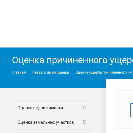
Оценка причиненного ущерб
Главная
Независимая оценка
Оценка ущерба причиненного им
Оценка недвижимости
Оценка земельных участков