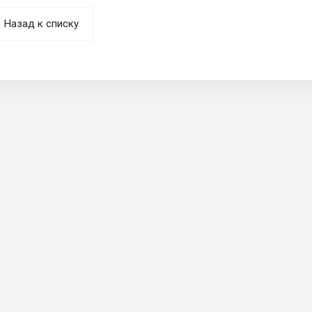
Назад к списку