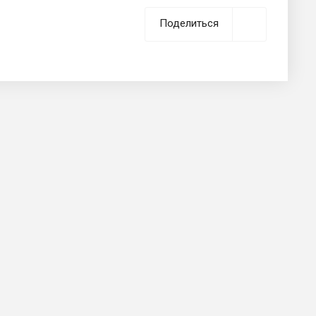
Поделиться