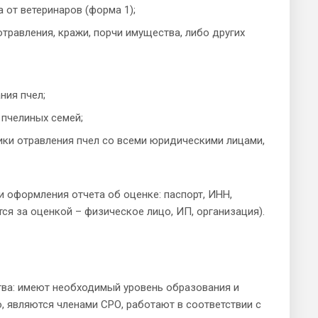
 от ветеринаров (форма 1);
травления, кражи, порчи имущества, либо других
ния пчел;
 пчелиных семей;
ки отравления пчел со всеми юридическими лицами,
 оформления отчета об оценке: паспорт, ИНН,
ся за оценкой – физическое лицо, ИП, организация).
ва: имеют необходимый уровень образования и
 являются членами СРО, работают в соответствии с