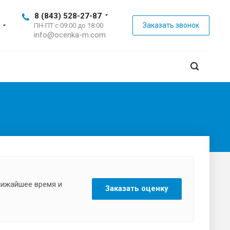
8 (843) 528-27-87
Заказать звонок
ПН-ПТ с 09:00 до 18:00
info@ocenka-m.com
ближайшее время и
Заказать оценку