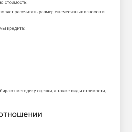
ую стоимость;
воляет рассчитать размер ежемесячных взносов и
мы кредита;
бирают методику оценки, а также виды стоимости,
 отношении