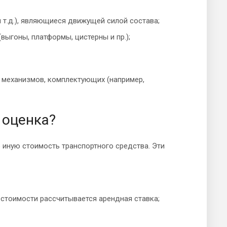
 т.д.), являющиеся движущей силой состава;
выгоны, платформы, цистерны и пр.);
 механизмов, комплектующих (например,
 оценка?
 иную стоимость транспортного средства. Эти
 стоимости рассчитывается арендная ставка;