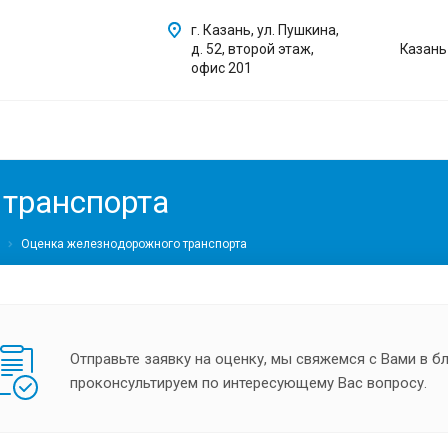
г. Казань, ул. Пушкина,
д. 52, второй этаж,
Казань
офис 201
транспорта
Оценка железнодорожного транспорта
Отправьте заявку на оценку, мы свяжемся с Вами в 
проконсультируем по интересующему Вас вопросу.