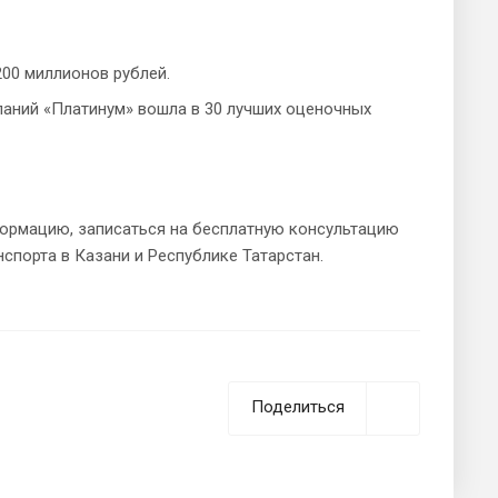
00 миллионов рублей.
паний «Платинум» вошла в 30 лучших оценочных
ормацию, записаться на бесплатную консультацию
спорта в Казани и Республике Татарстан.
Поделиться