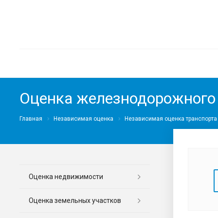
Оценка железнодорожного 
Главная
Независимая оценка
Независимая оценка транспорта
Оценка недвижимости
Оценка земельных участков