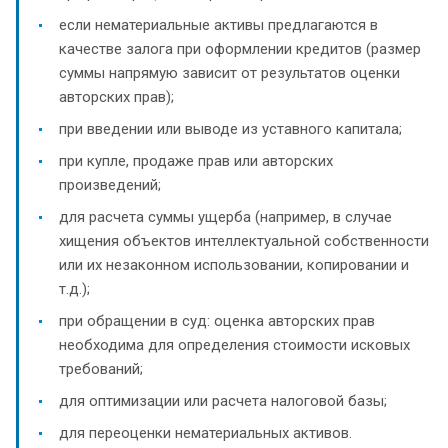
если нематериальные активы предлагаются в
качестве залога при оформлении кредитов (размер
суммы напрямую зависит от результатов оценки
авторских прав);
при введении или выводе из уставного капитала;
при купле, продаже прав или авторских
произведений;
для расчета суммы ущерба (например, в случае
хищения объектов интеллектуальной собственности
или их незаконном использовании, копировании и
т.д.);
при обращении в суд: оценка авторских прав
необходима для определения стоимости исковых
требований;
для оптимизации или расчета налоговой базы;
для переоценки нематериальных активов.