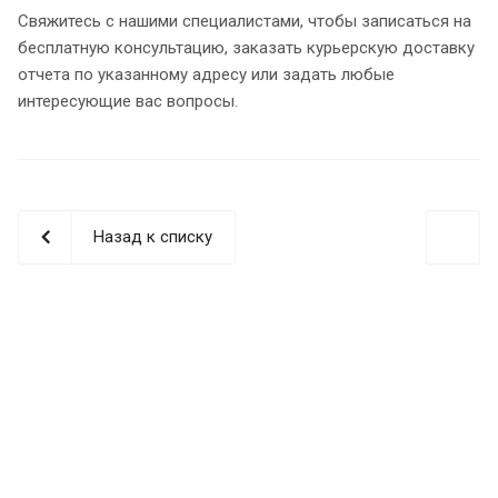
Свяжитесь с нашими специалистами, чтобы записаться на
бесплатную консультацию, заказать курьерскую доставку
отчета по указанному адресу или задать любые
интересующие вас вопросы.
Назад к списку