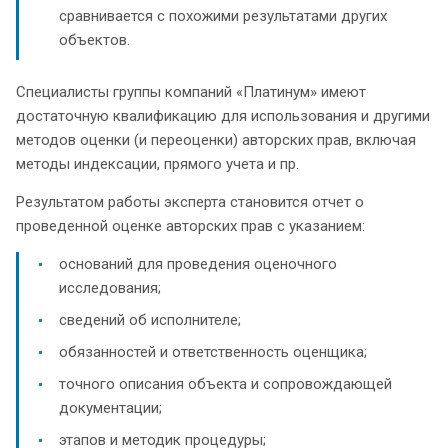
сравнивается с похожими результатами других
объектов.
Специалисты группы компаний «Платинум» имеют
достаточную квалификацию для использования и другими
методов оценки (и переоценки) авторских прав, включая
методы индексации, прямого учета и пр.
Результатом работы эксперта становится отчет о
проведенной оценке авторских прав с указанием:
оснований для проведения оценочного
исследования;
сведений об исполнителе;
обязанностей и ответственность оценщика;
точного описания объекта и сопровождающей
документации;
этапов и методик процедуры;