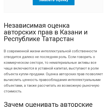
Независимая оценка
авторских прав в Казани и
Республике Татарстан
В современной жизни интеллектуальной собственности
отводится далеко не последняя роль. Если говорить о
коммерческом секторе, то нематериальные активы все
чаще включаются в уставной капитал, выступают в роли
объекта купли-продажи. Оценка авторских прав позволяет
вычислить ценность правообладания интеллектуальными
объектами, а также рассчитать их возможную рыночную
стоимость.
Зачем оценивать авторские