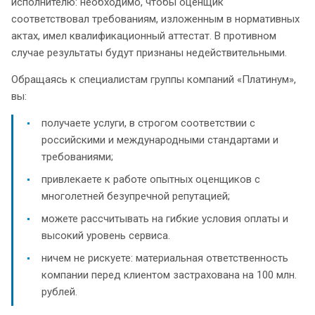
исполнителю: необходимо, чтобы оценщик
соответствовал требованиям, изложенным в нормативных
актах, имел квалификационный аттестат. В противном
случае результаты будут признаны недействительными.
Обращаясь к специалистам группы компаний «Платинум»,
вы:
получаете услуги, в строгом соответствии с
российскими и международными стандартами и
требованиями;
привлекаете к работе опытных оценщиков с
многолетней безупречной репутацией;
можете рассчитывать на гибкие условия оплаты и
высокий уровень сервиса.
ничем не рискуете: материальная ответственность
компании перед клиентом застрахована на 100 млн.
рублей.