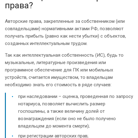
права?
Авторские права, закрепленные за собственником (или
совладельцами) нормативными актами РФ, позволяют
получать прибыть (равно как нести убытки) с объектов,
созданных интеллектуальным трудом.
Так как интеллектуальная собственность (ИС), будь то
музыкальные, литературные произведения или
программное обеспечение для ПК или мобильных
устройств, считается имуществом, то владельцам
необходимо знать его стоимость в ряде случаев:
при наследовании – оценка, проведенная по запросу
нотариуса, позволяет вычислить размер
госпошлины, а также величину долей от
вознаграждения (если оно не было получено
владельцем до момента смерти);
при регистрации авторских прав;