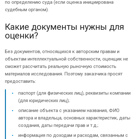
по определению суда (если оценка инициирована
судебным органом).
Какие документы нужны для
оценки?
Без документов, относящихся к авторским правам и
объектам интеллектуальной собственности, оценщик не
сможет рассчитать реальную рыночную стоимость
материалов исследования. Поэтому заказчика просят
предоставить:
паспорт (для физических лиц), реквизиты компании
(для юридических лиц);
описание объекта с указанием названия, ФИО
автора и владельца, основных характеристик, даты
создания, даты передачи прав и т.д.;
информация по доходам и расходам, связанным с