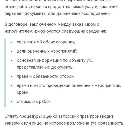
этапы работ, нюансы предоставляемой услуги, заказчик
передает документы для дальнейших исследований.
В договоре, заключенном между заказчиком и
исполнителем, фиксируются следующие сведения:
сведения об обеих сторонах;
цели оценочных мероприятий;
основная информация по объекту ИС,
представленные документы;
права и обязанности сторон;
время и место проведения оценочных мероприятий,
сроки;
стоимость работ.
Оплату процедуры оценки авторских прав производит
заказчик или лицо, на которое возложена эта обязанность