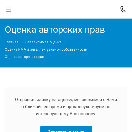
Оценка авторских прав
Главная
Независимая оценка
Оценка НМА и интеллектуальной собственности
Оценка авторских прав
Отправьте заявку на оценку, мы свяжемся с Вами
в ближайшее время и проконсультируем по
интересующему Вас вопросу.
Заказать оценку