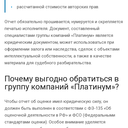
рассчитанной стоимости авторских прав.
Отчет обязательно прошивается, нумеруется и скрепляется
печатью исполнителя. Документ, составленный
специалистами группы компаний «Платинум» является
юридическим документом, может использоваться при
оформлении залога или наследства, сделок с объектами
интеллектуальной собственности, а также в качестве
материала для судебного разбирательства.
Почему выгодно обратиться в
группу компаний «Платинум»?
Чтобы отчет об оценке имел юридическую силу, он
должен быть выполнен в соответствии с ФЗ-135 «Об
оценочной деятельности в РФ» и ФСО (Федеральными
стандартами оценки). Особое внимание уделяется