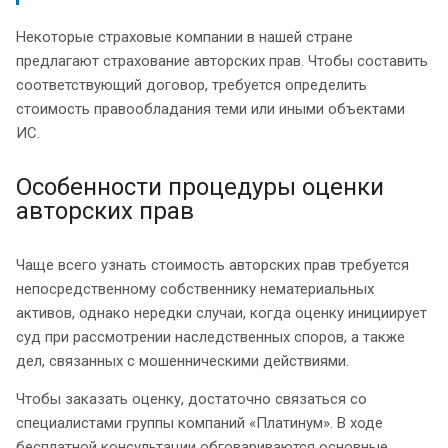
Некоторые страховые компании в нашей стране
предлагают страхование авторских прав. Чтобы составить
соответствующий договор, требуется определить
стоимость правообладания теми или иными объектами
ИС.
Особенности процедуры оценки
авторских прав
Чаще всего узнать стоимость авторских прав требуется
непосредственному собственнику нематериальных
активов, однако нередки случаи, когда оценку инициирует
суд при рассмотрении наследственных споров, а также
дел, связанных с мошенническими действиями.
Чтобы заказать оценку, достаточно связаться со
специалистами группы компаний «Платинум». В ходе
бесплатной консультации обговариваются основные