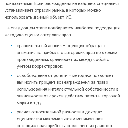
показателями. Если расхождений не найдено, специалист
устанавливает отрасли рынка, в которых можно
использовать данный объект ИС.
На следующем этапе подбирается наиболее подходящая
методика оценки авторских прав:
сравнительный анализ – оценщик обращает
внимание на прибыль с авторских прав по схожим
произведениям, сравнивает их между собой с
учетом корректировок;
освобождение от роялти – методика позволяет
вычислить процент вознаграждения за право
использования интеллектуальной собственности в
зависимости от сроков действия патента, торговой
марки и т.д.;
расчет относительной разности в доходах –
оценивается максимальная и минимальная
потенциальная прибыль, после чего их разность