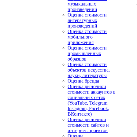
музыкальных
произведений
Оценка стоимости
литературных
произведений
Оценка стоимости
мобильного
приложения
Оценка стоимости
промышленных
образцов
Оценка стоимости
объектов искусства,
науки, литературы
Оценка бренда
Оценка рыночной
стоимости аккаунтов в
социальных сетях
(YouTube, Telegram,
Instagram, Facebook,
ВКонтакте)
Оценка рыночной
стоимости сайтов и
интернет-проектов
Оценка