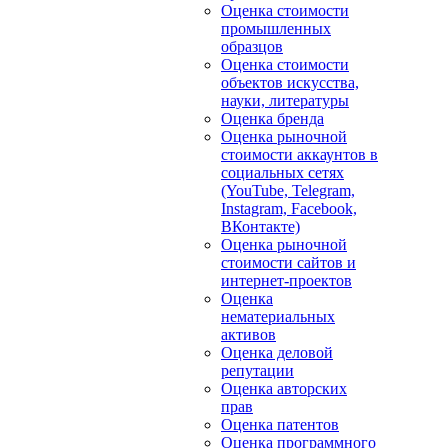
Оценка стоимости
промышленных
образцов
Оценка стоимости
объектов искусства,
науки, литературы
Оценка бренда
Оценка рыночной
стоимости аккаунтов в
социальных сетях
(YouTube, Telegram,
Instagram, Facebook,
ВКонтакте)
Оценка рыночной
стоимости сайтов и
интернет-проектов
Оценка
нематериальных
активов
Оценка деловой
репутации
Оценка авторских
прав
Оценка патентов
Оценка программного