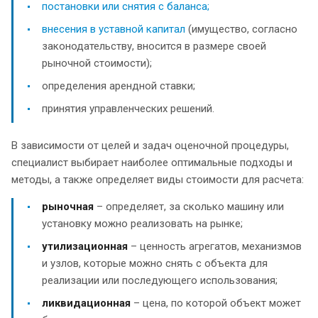
постановки или снятия с баланса;
внесения в уставной капитал
(имущество, согласно
законодательству, вносится в размере своей
рыночной стоимости);
определения арендной ставки;
принятия управленческих решений.
В зависимости от целей и задач оценочной процедуры,
специалист выбирает наиболее оптимальные подходы и
методы, а также определяет виды стоимости для расчета:
рыночная
– определяет, за сколько машину или
установку можно реализовать на рынке;
утилизационная
– ценность агрегатов, механизмов
и узлов, которые можно снять с объекта для
реализации или последующего использования;
ликвидационная
– цена, по которой объект может