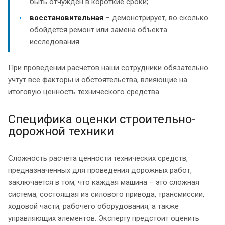
быть отчужден в короткие сроки;
восстановительная
– демонстрирует, во сколько
обойдется ремонт или замена объекта
исследования.
При проведении расчетов наши сотрудники обязательно
учтут все факторы и обстоятельства, влияющие на
итоговую ценность технического средства.
Специфика оценки строительно-
дорожной техники
Сложность расчета ценности технических средств,
предназначенных для проведения дорожных работ,
заключается в том, что каждая машина – это сложная
система, состоящая из силового привода, трансмиссии,
ходовой части, рабочего оборудования, а также
управляющих элементов. Эксперту предстоит оценить