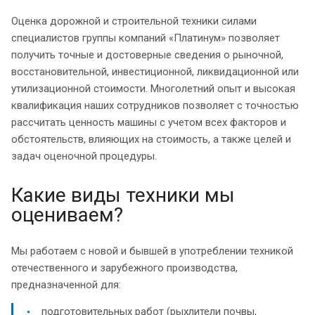
Оценка дорожной и строительной техники силами
специалистов группы компаний «Платинум» позволяет
получить точные и достоверные сведения о рыночной,
восстановительной, инвестиционной, ликвидационной или
утилизационной стоимости. Многолетний опыт и высокая
квалификация наших сотрудников позволяет с точностью
рассчитать ценность машины с учетом всех факторов и
обстоятельств, влияющих на стоимость, а также целей и
задач оценочной процедуры.
Какие виды техники мы
оцениваем?
Мы работаем с новой и бывшей в употреблении техникой
отечественного и зарубежного производства,
предназначенной для:
подготовительных работ (рыхлители почвы,