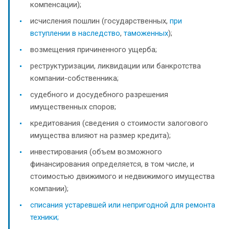
компенсации);
исчисления пошлин (государственных,
при
вступлении в наследство
,
таможенных
);
возмещения причиненного ущерба;
реструктуризации, ликвидации или банкротства
компании-собственника;
судебного и досудебного разрешения
имущественных споров;
кредитования (сведения о стоимости залогового
имущества влияют на размер кредита);
инвестирования (объем возможного
финансирования определяется, в том числе, и
стоимостью движимого и недвижимого имущества
компании);
списания устаревшей или непригодной для ремонта
техники;