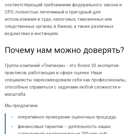
соответствующий требованиям федерального закона и
СРО, полностью легитимный и пригодный для
использования в суде, налоговых, таможенных или
следственных органах, в банках, а также различных
ведомствах и инстанциях.
Почему нам можно доверять?
Группа компаний «Платинум» - это более 20 экспертов-
практиков, работающих в сфере оценки. Наши
специалисты зарекомендовали себя как профессионалы,
способные справиться с задачами любой сложности и
масштаба.
Мы предлагаем:
оперативное проведение оценочных процедур;
финансовые гарантии – деятельность наших
сотрудников застрахована на 200 млн. руб.;