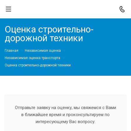
Оценка строительно-
дорожной техники
Главная
Независимая оценка
Независимая оценка транспорта
Оценка строительно-дорожной техники
Отправьте заявку на оценку, мы свяжемся с Вами
в ближайшее время и проконсультируем по
интересующему Вас вопросу.