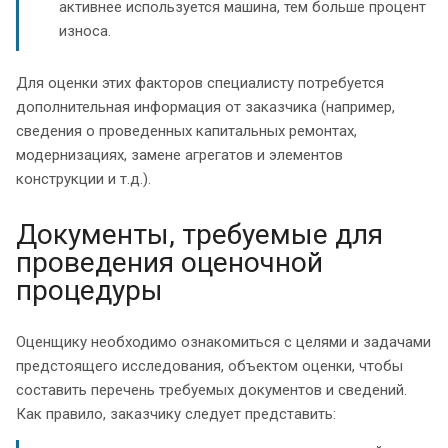
активнее используется машина, тем больше процент
износа.
Для оценки этих факторов специалисту потребуется
дополнительная информация от заказчика (например,
сведения о проведенных капитальных ремонтах,
модернизациях, замене агрегатов и элементов
конструкции и т.д.).
Документы, требуемые для
проведения оценочной
процедуры
Оценщику необходимо ознакомиться с целями и задачами
предстоящего исследования, объектом оценки, чтобы
составить перечень требуемых документов и сведений.
Как правило, заказчику следует представить: