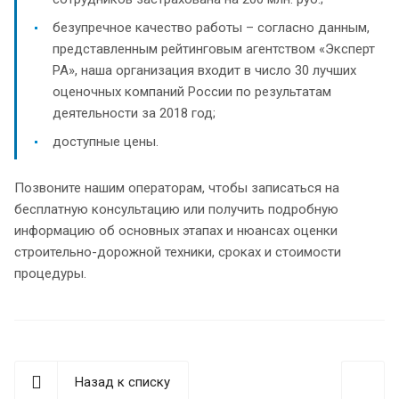
безупречное качество работы – согласно данным,
представленным рейтинговым агентством «Эксперт
РА», наша организация входит в число 30 лучших
оценочных компаний России по результатам
деятельности за 2018 год;
доступные цены.
Позвоните нашим операторам, чтобы записаться на
бесплатную консультацию или получить подробную
информацию об основных этапах и нюансах оценки
строительно-дорожной техники, сроках и стоимости
процедуры.
Назад к списку