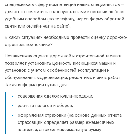
спецтехника в сферу компетенций наших специалистов –
для этого свяжитесь с консультантами компании любым
удобным способом (по телефону, через форму обратной
связи или онлайн-чат на сайте).
В каких ситуациях необходимо провести оценку дорожно-
строительной техники?
Независимая оценка дорожной и строительной техники
позволяет установить ценность имеющихся машин и
установок с учетом особенностей эксплуатации и
обслуживания, модернизации, ремонтных и иных работ.
Такая информация нужна для:
совершения сделок купли-продажи;
расчета налогов и сборов;
оформления страховки (на основе данных отчета
страховщик определяет размер ежемесячных
платежей, а также максимальную сумму