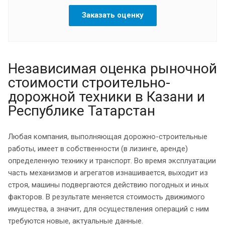
Заказать оценку
Независимая оценка рыночной
стоимости строительно-
дорожной техники в Казани и
Республике Татарстан
Любая компания, выполняющая дорожно-строительные
работы, имеет в собственности (в лизинге, аренде)
определенную технику и транспорт. Во время эксплуатации
часть механизмов и агрегатов изнашивается, выходит из
строя, машины подвергаются действию погодных и иных
факторов. В результате меняется стоимость движимого
имущества, а значит, для осуществления операций с ним
требуются новые, актуальные данные.