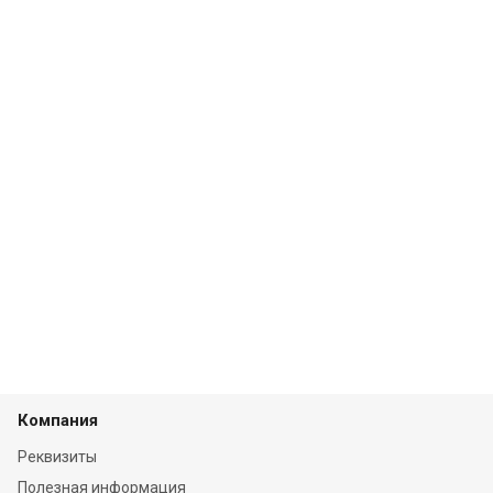
Компания
Реквизиты
Полезная информация