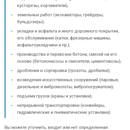
кусторезы, корчеватели);
земельных работ (экскаваторы, грейдеры,
бульдозеры);
укладки и асфальта и иного дорожного покрытия,
его обслуживания (катки, фрезерные машины,
асфальтоукладчики и пр.);
производства и перевозки бетона, смесей на его
основе (бетононасосы и смесители, цементовозы);
дробления и сортировки (грохоты, дробилки);
возведения искусственных сооружений (паровые,
дизельные и вибромолоты, вибропогружатели);
подъема грузов (краны и установки);
непрерывной транспортировки (конвейеры,
гидравлические и пневматические установки).
Вы можете уточнить, входит или нет определенная